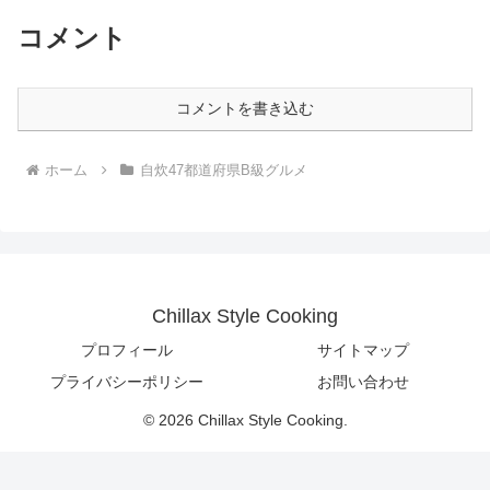
コメント
コメントを書き込む
ホーム
自炊47都道府県B級グルメ
Chillax Style Cooking
プロフィール
サイトマップ
プライバシーポリシー
お問い合わせ
© 2026 Chillax Style Cooking.