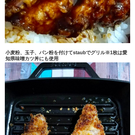
小麦粉、玉子、パン粉を付けてstaubでグリル※1枚は愛
知県味噌カツ丼にも使用