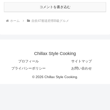
コメントを書き込む
ホーム
自炊47都道府県B級グルメ
Chillax Style Cooking
プロフィール
サイトマップ
プライバシーポリシー
お問い合わせ
© 2026 Chillax Style Cooking.